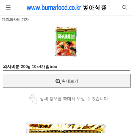
계피,와사비,겨자
와사비분 200g 10x4개입box
확대보기
상세 정보를 확대해 보실 수 있습니다