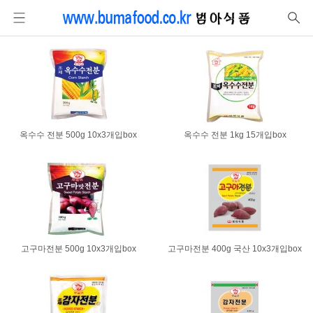
옥수수 전분 500g 10x3개입box
옥수수 전분 1kg 15개입box
고구마전분 500g 10x3개입box
고구마전분 400g 국산 10x3개입box