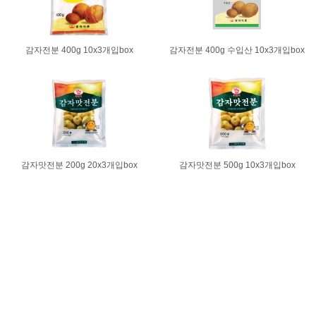
감자전분 400g 10x3개입box
감자전분 400g 수입산 10x3개입box
감자맛전분 200g 20x3개입box
감자맛전분 500g 10x3개입box